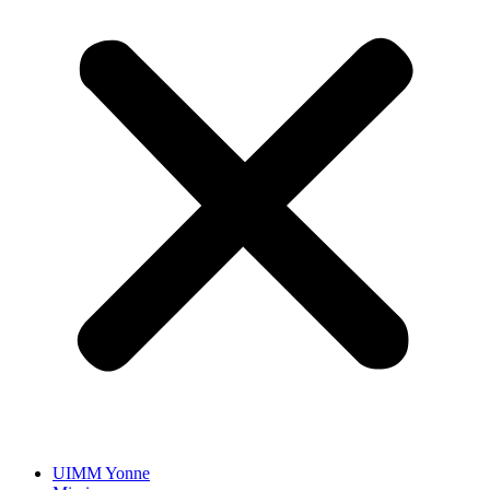
UIMM Yonne