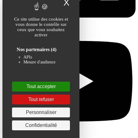
X
Masquer le band
Ce site utilise des cookies et
vous donne le contrôle sur
ceux que vous souhaitez
activer
Nos partenaires
(4)
APIs
Mesure d'audience
Tout accepter
Tout refuser
Personnaliser
Confidentialité