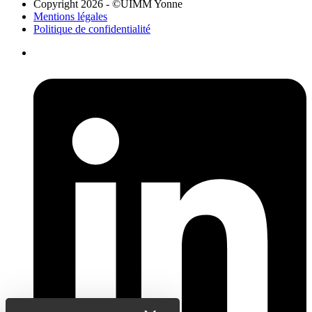
Copyright 2026 - ©UIMM Yonne
Mentions légales
Politique de confidentialité