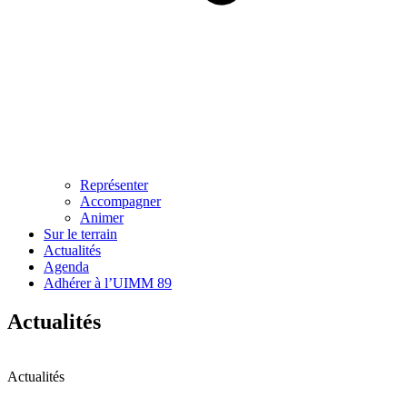
Représenter
Accompagner
Animer
Sur le terrain
Actualités
Agenda
Adhérer à l’UIMM 89
Actualités
Actualités