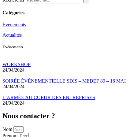
Catégories
Événements
Actualités
Événements
WORKSHOP
24/04/2024
SOIRÉE ÉVÉNEMENTIELLE SDIS – MEDEF 89 – 16 MAI
24/04/2024
L’ARMÉE AU COEUR DES ENTREPRISES
24/04/2024
Nous
contacter ?
Nom
Prénom