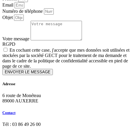
Email
Numéro de téléphone
Objet
Votre message
RGPD
En cochant cette case, j'accepte que mes données soit utilisées et
stockées par la société GECT pour le traitement de ma demande et
dans le cadre de la politique de confidentialité accessible en pied de
page de ce site.
ENVOYER LE MESSAGE
Adresse
6 route de Monéteau
89000 AUXERRE
Contact
Tél : 03 86 49 26 00