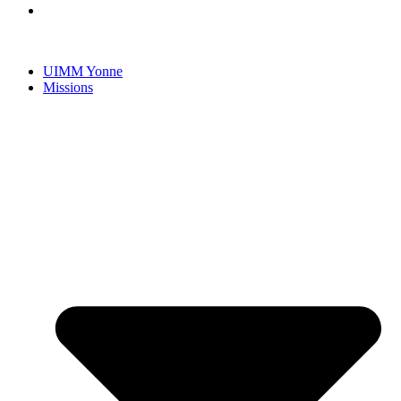
UIMM Yonne
Missions