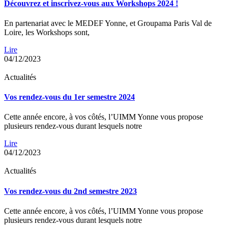
Découvrez et inscrivez-vous aux Workshops 2024 !
En partenariat avec le MEDEF Yonne, et Groupama Paris Val de
Loire, les Workshops sont,
Lire
04/12/2023
Actualités
Vos rendez-vous du 1er semestre 2024
Cette année encore, à vos côtés, l’UIMM Yonne vous propose
plusieurs rendez-vous durant lesquels notre
Lire
04/12/2023
Actualités
Vos rendez-vous du 2nd semestre 2023
Cette année encore, à vos côtés, l’UIMM Yonne vous propose
plusieurs rendez-vous durant lesquels notre