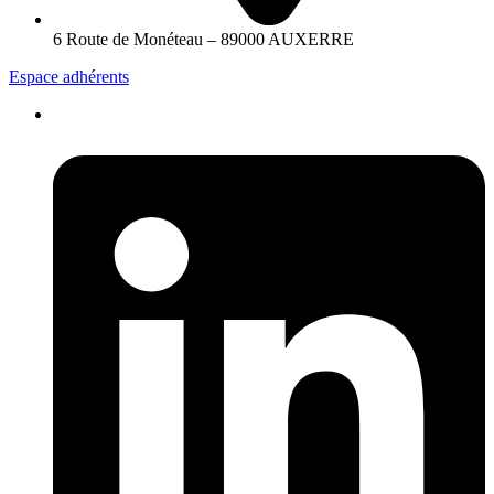
6 Route de Monéteau – 89000 AUXERRE
Espace adhérents