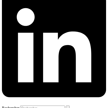
Rechercher