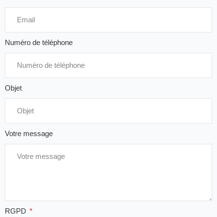
Numéro de téléphone
Objet
Votre message
RGPD