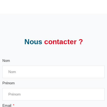
Nous
contacter ?
Nom
Prénom
Email