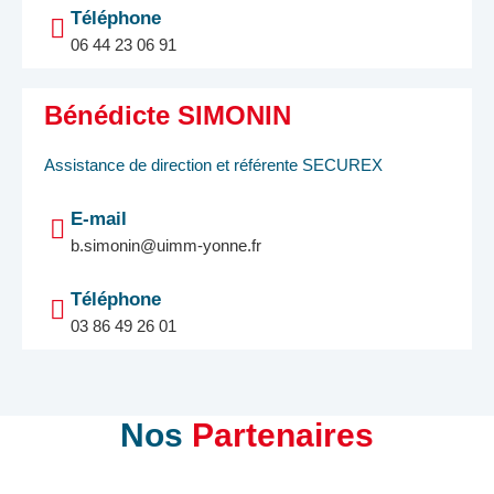
Téléphone
06 44 23 06 91
Bénédicte SIMONIN
Assistance de direction et référente SECUREX
E-mail
b.simonin@uimm-yonne.fr
Téléphone
03 86 49 26 01
Nos
Partenaires