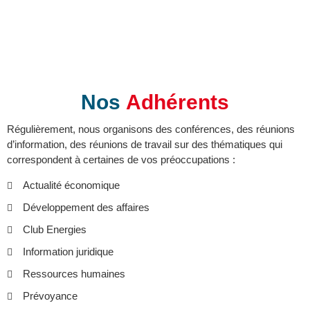
Nos
Adhérents
Régulièrement, nous organisons des conférences, des réunions
d’information, des réunions de travail sur des thématiques qui
correspondent à certaines de vos préoccupations :
Actualité économique
Développement des affaires
Club Energies
Information juridique
Ressources humaines
Prévoyance