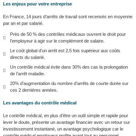
Les enjeux pour votre entreprise
En France, 14 jours d’arrêts de travail sont recensés en moyenne
par an et par salarié.
Près de 50 % des contrôles médicaux ouvrent le droit pour
l’employeur à agir sur le complément de salaire.
Le coût global d’un arrêt est 2,5 fois supérieur aux coûts
directs du salarié.
Un contrôle médical évite dans 30% des cas la prolongation
de l’arrêt maladie.
20% d’augmentation du nombre d’arrêts de courte durée sur
ces 2 dernières années.
Les avantages du contrôle médical
Le contrôle médical, en plus d’être un outil simple et rapide pour
lever le doute, présente un avantage financier avec un retour sur
investissement instantané, un avantage psychologique car le
contrôle médical employeur profite avant tout au personnel