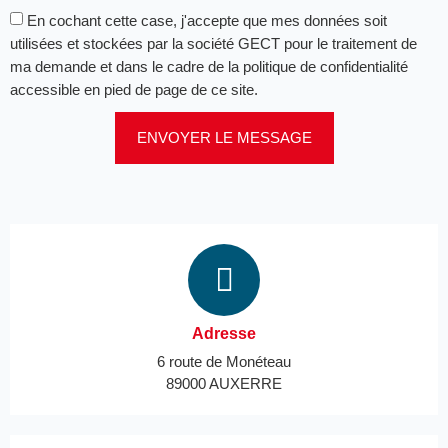
En cochant cette case, j'accepte que mes données soit
utilisées et stockées par la société GECT pour le traitement de
ma demande et dans le cadre de la politique de confidentialité
accessible en pied de page de ce site.
ENVOYER LE MESSAGE
Adresse
6 route de Monéteau
89000 AUXERRE