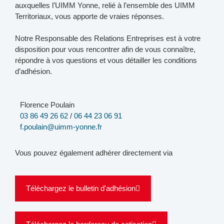
auxquelles l’UIMM Yonne, relié à l’ensemble des UIMM
Territoriaux, vous apporte de vraies réponses.
Notre Responsable des Relations Entreprises est à votre
disposition pour vous rencontrer afin de vous connaître,
répondre à vos questions et vous détailler les conditions
d’adhésion.
Florence Poulain
03 86 49 26 62
/
06 44 23 06 91
f.poulain@uimm-yonne.fr
Vous pouvez également adhérer directement via
Téléchargez le bulletin d'adhésion