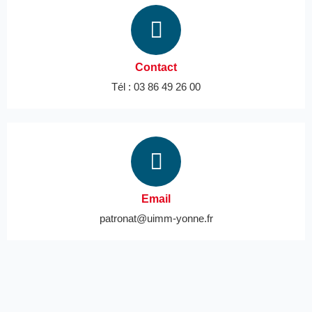
Contact
Tél : 03 86 49 26 00
Email
patronat@uimm-yonne.fr