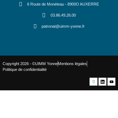
6 Route de Monéteau - 8900O AUXERRE
03.86.49.26.00
patronat@uimm-yonne.fr
Copyright 2026 - ©UIMM Yonne
Mentions légales
Politique de confidentialité