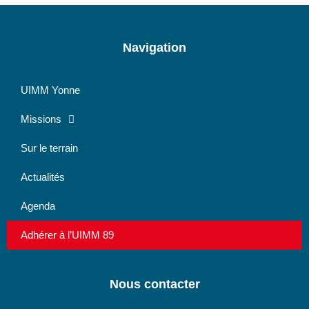
Navigation
UIMM Yonne
Missions
Sur le terrain
Actualités
Agenda
Adhérer à l’UIMM 89
Nous contacter