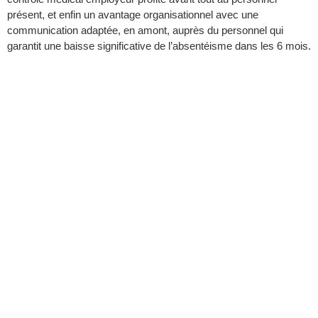
présent, et enfin un avantage organisationnel avec une
communication adaptée, en amont, auprès du personnel qui
garantit une baisse significative de l’absentéisme dans les 6 mois.