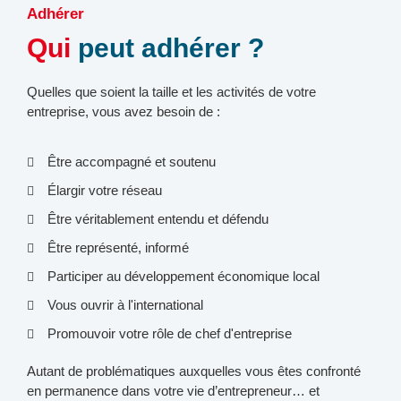
Adhérer
Qui
peut adhérer ?
Quelles que soient la taille et les activités de votre
entreprise, vous avez besoin de :
Être accompagné et soutenu​
Élargir votre réseau​
Être véritablement entendu et défendu​
Être représenté, informé​
Participer au développement économique local​
Vous ouvrir à l'international​
Promouvoir votre rôle de chef d'entreprise ​
Autant de problématiques auxquelles vous êtes confronté
en permanence dans votre vie d’entrepreneur… et