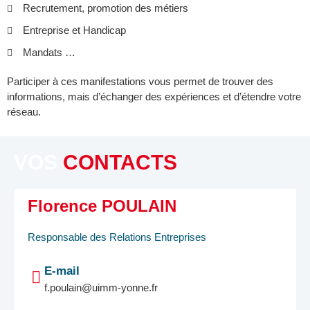
Recrutement, promotion des métiers
Entreprise et Handicap
Mandats …
Participer à ces manifestations vous permet de trouver des
informations, mais d’échanger des expériences et d’étendre votre
réseau.
VOS
CONTACTS
Florence POULAIN
Responsable des Relations Entreprises
E-mail
f.poulain@uimm-yonne.fr