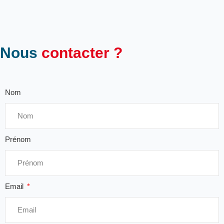
Nous
contacter ?
Nom
Prénom
Email