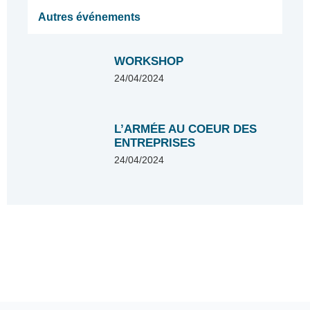
Autres événements
WORKSHOP
24/04/2024
L’ARMÉE AU COEUR DES
ENTREPRISES
24/04/2024