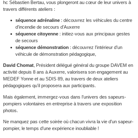
hc Sébastien Bertau, vous plongeront au cœur de leur univers à
travers différents ateliers :
séquence adrénaline
: découvrez les véhicules du centre
d’incendie de secours d’Auxerre
séquence citoyenne
: initiez-vous aux principaux gestes
de secours
séquence démonstration
: découvrez l’intérieur d’un
véhicule de démonstration pédagogique,
David Chomat
, Président délégué général du groupe DAVEM en
activité depuis 8 ans à Auxerre, valorisera son engagement au
MEDEF Yonne et au SDIS 89, au travers de deux ateliers
pédagogiques qu’il proposera aux participants.
Mais également, immergez-vous dans l’univers des sapeurs-
pompiers volontaires en entreprise à travers une exposition
photos.
Ne manquez pas cette soirée où chacun vivra la vie d’un sapeur-
pompier, le temps d’une expérience inoubliable !