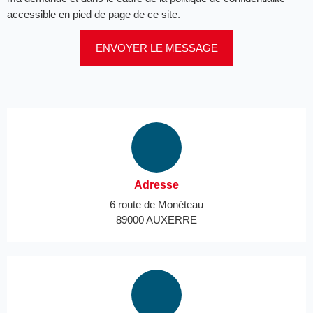
accessible en pied de page de ce site.
ENVOYER LE MESSAGE
Adresse
6 route de Monéteau
89000 AUXERRE