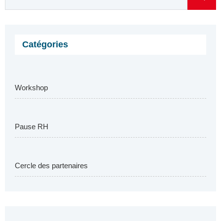
Catégories
Workshop
Pause RH
Cercle des partenaires