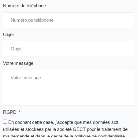
Numéro de téléphone
Objet
Votre message
RGPD
En cochant cette case, j'accepte que mes données soit
utilisées et stockées par la société GECT pour le traitement de
ma demande et dans le cadre de la politique de confidentialité