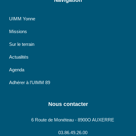
UIMM Yonne
Missions
Sur le terrain
Actualités
Agenda
Adhérer à l’UIMM 89
Nous contacter
6 Route de Monéteau - 8900O AUXERRE
03.86.49.26.00