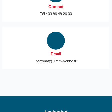
Contact
Tél : 03 86 49 26 00
Email
patronat@uimm-yonne.fr
Navigation