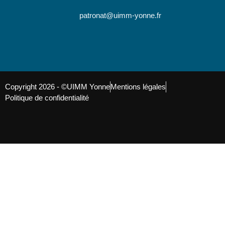
patronat@uimm-yonne.fr
Copyright 2026 - ©UIMM Yonne
Mentions légales
Politique de confidentialité