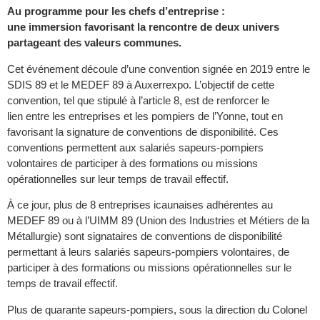
Au programme pour les chefs d’entreprise :
une immersion
favorisant la rencontre de deux univers
partageant des valeurs communes.
Cet événement découle d’une convention signée en 2019 entre le
SDIS 89 et le MEDEF 89 à Auxerrexpo. L’objectif de cette
convention, tel que stipulé à l’article 8, est de renforcer le
lien entre les entreprises et les pompiers de l’Yonne, tout en
favorisant la signature de conventions de disponibilité. Ces
conventions permettent aux salariés sapeurs-pompiers
volontaires de participer à des formations ou missions
opérationnelles sur leur temps de travail effectif.
À ce jour, plus de 8 entreprises icaunaises adhérentes au
MEDEF 89 ou à l’UIMM 89 (Union des Industries et Métiers de la
Métallurgie) sont signataires de conventions de disponibilité
permettant à leurs salariés sapeurs-pompiers volontaires, de
participer à des formations ou missions opérationnelles sur le
temps de travail effectif.
Plus de quarante sapeurs-pompiers, sous la direction du Colonel