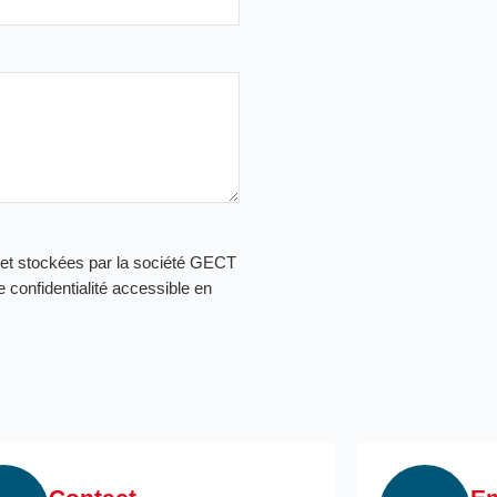
 et stockées par la société GECT
 confidentialité accessible en