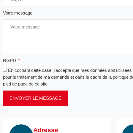
Votre message
RGPD
En cochant cette case, j'accepte que mes données soit utilisées
pour le traitement de ma demande et dans le cadre de la politique de
pied de page de ce site.
ENVOYER LE MESSAGE
Adresse