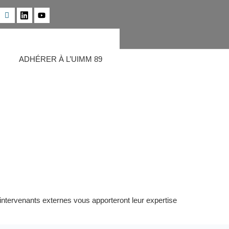
ADHÉRER À L’UIMM 89
ntervenants externes vous apporteront leur expertise